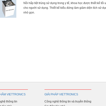
Nồi hấp tiệt trùng sử dụng trong y tế, khoa học được thiết kế tối 
cho người sử dụng. Thiết kế kiểu đứng làm giảm diện tích sử dụ
nhỏ gọn.
HẨM VIETTRONICS
GIẢI PHÁP VIETTRONICS
ghệ thông tin
Công nghệ thông tin và truyền thông