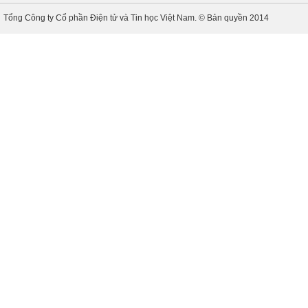
Tổng Công ty Cổ phần Điện tử và Tin học Việt Nam. © Bản quyền 2014