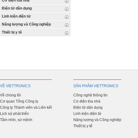
Cơ điện tòa nhà
Điện tử dân dụng
Linh kiện điện tử
Năng lượng và Công nghiệp
Thiết bị y tế
VỀ VIETTRONICS
SẢN PHẨM VIETTRONICS
Về chúng tôi
Công nghệ thông tin
Cơ quan Tổng Công ty
Cơ điện tòa nhà
Công ty Thành viên và Liên kết
Điện tử dân dụng
Lịch sử phát triển
Linh kiện điện tử
Tầm nhìn, sứ mệnh
Năng lượng và Công nghiệp
Thiết bị y tế