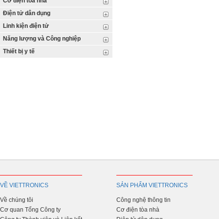
Cơ điện tòa nhà
Điện tử dân dụng
Linh kiện điện tử
Năng lượng và Công nghiệp
Thiết bị y tế
VỀ VIETTRONICS
SẢN PHẨM VIETTRONICS
Về chúng tôi
Công nghệ thông tin
Cơ quan Tổng Công ty
Cơ điện tòa nhà