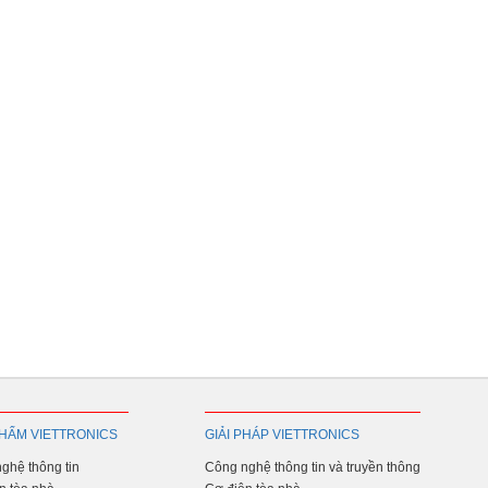
HẨM VIETTRONICS
GIẢI PHÁP VIETTRONICS
ghệ thông tin
Công nghệ thông tin và truyền thông