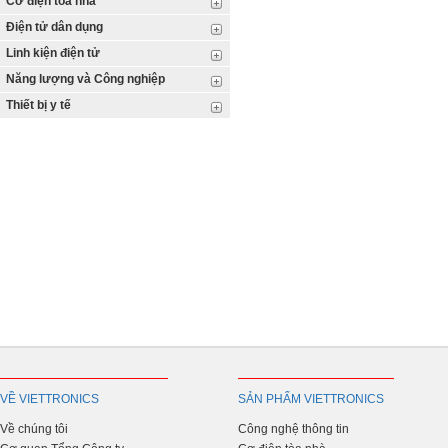
Cơ điện tòa nhà
Điện tử dân dụng
Linh kiện điện tử
Năng lượng và Công nghiệp
Thiết bị y tế
VỀ VIETTRONICS
SẢN PHẨM VIETTRONICS
Về chúng tôi
Công nghệ thông tin