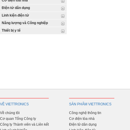
Cơ điện tòa nhà
Điện tử dân dụng
Linh kiện điện tử
Năng lượng và Công nghiệp
Thiết bị y tế
VỀ VIETTRONICS
SẢN PHẨM VIETTRONICS
Về chúng tôi
Công nghệ thông tin
Cơ quan Tổng Công ty
Cơ điện tòa nhà
Công ty Thành viên và Liên kết
Điện tử dân dụng