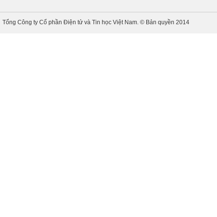
Tổng Công ty Cổ phần Điện tử và Tin học Việt Nam. © Bản quyền 2014