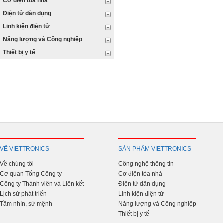
Cơ điện tòa nhà
Điện tử dân dụng
Linh kiện điện tử
Năng lượng và Công nghiệp
Thiết bị y tế
VỀ VIETTRONICS
SẢN PHẨM VIETTRONICS
Về chúng tôi
Công nghệ thông tin
Cơ quan Tổng Công ty
Cơ điện tòa nhà
Công ty Thành viên và Liên kết
Điện tử dân dụng
Lịch sử phát triển
Linh kiện điện tử
Tầm nhìn, sứ mệnh
Năng lượng và Công nghiệp
Thiết bị y tế