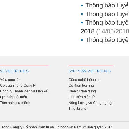
Thông báo tuyể
Thông báo tuyể
Thông báo tuyể
2018
(14/05/2018
Thông báo tuyể
VỀ VIETTRONICS
SẢN PHẨM VIETTRONICS
Về chúng tôi
Công nghệ thông tin
Cơ quan Tổng Công ty
Cơ điện tòa nhà
Công ty Thành viên và Liên kết
Điện tử dân dụng
Lịch sử phát triển
Linh kiện điện tử
Tầm nhìn, sứ mệnh
Năng lượng và Công nghiệp
Thiết bị y tế
Tổng Công ty Cổ phần Điện tử và Tin học Việt Nam. © Bản quyền 2014