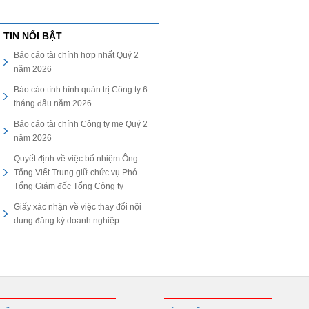
TIN NỔI BẬT
Báo cáo tài chính hợp nhất Quý 2
năm 2026
Báo cáo tình hình quản trị Công ty 6
tháng đầu năm 2026
Báo cáo tài chính Công ty mẹ Quý 2
năm 2026
Quyết định về việc bổ nhiệm Ông
Tống Viết Trung giữ chức vụ Phó
Tổng Giám đốc Tổng Công ty
Giấy xác nhận về việc thay đổi nội
dung đăng ký doanh nghiệp