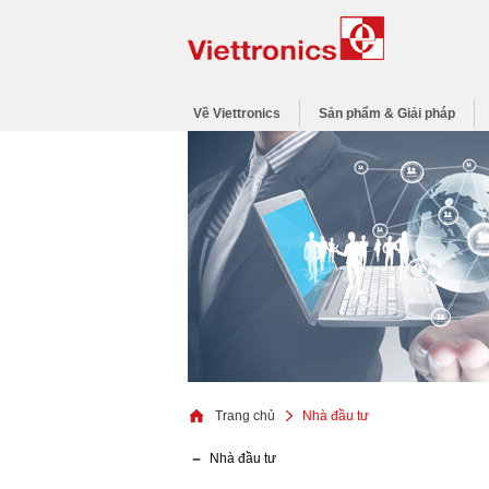
Về Viettronics
Sản phẩm & Giải pháp
Trang chủ
Nhà đầu tư
Nhà đầu tư