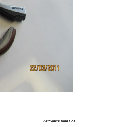
Viettronics Bình Hoà