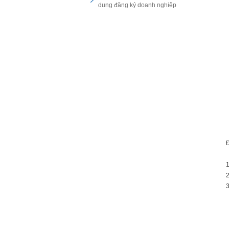
dung đăng ký doanh nghiệp