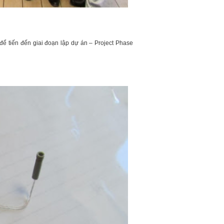
để tiến đến giai đoạn lập dự án – Project Phase