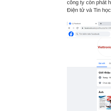
công ty còn phát 
Điện tử và Tin học