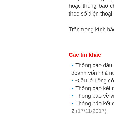
hoặc thông báo c
theo số điện thoại
Trân trọng kính bá
Các tin khác
Thông báo đấu 
doanh vốn nhà nư
Điều lệ Tổng cô
Thông báo kết q
Thông báo về vi
Thông báo kết qu
2
(17/11/2017)