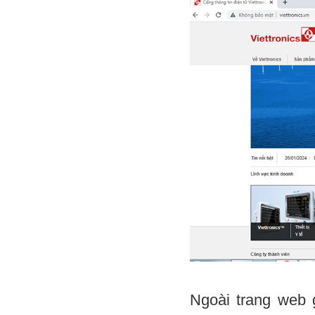
Ngoài trang web