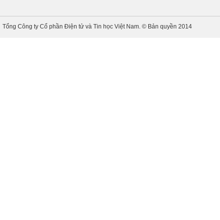
Tổng Công ty Cổ phần Điện tử và Tin học Việt Nam. © Bản quyền 2014