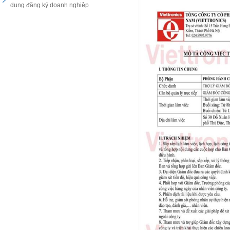
dung đăng ký doanh nghiệp