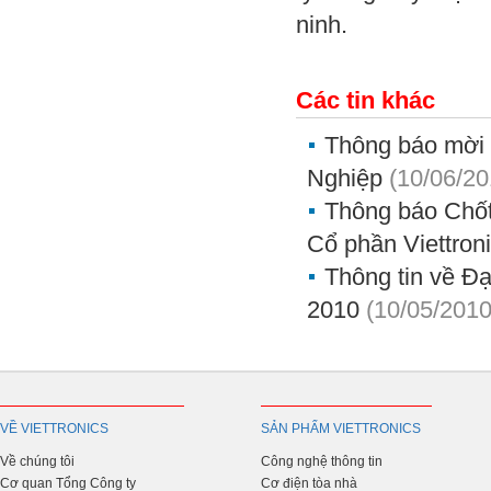
ninh.
Các tin khác
Thông báo mời 
Nghiệp
(10/06/20
Thông báo Chốt
Cổ phần Viettron
Thông tin về Đ
2010
(10/05/2010
VỀ VIETTRONICS
SẢN PHẨM VIETTRONICS
Về chúng tôi
Công nghệ thông tin
Cơ quan Tổng Công ty
Cơ điện tòa nhà