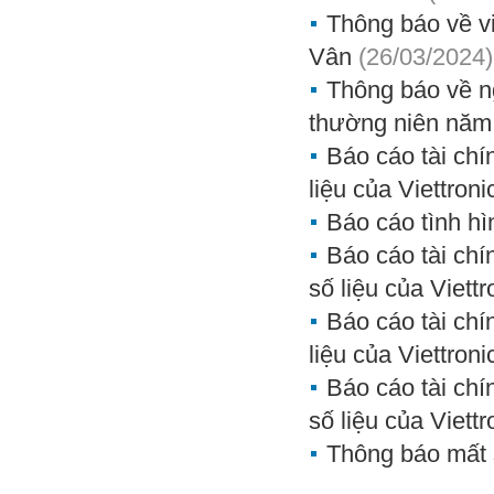
Thông báo về v
Vân
(26/03/2024)
Thông báo về n
thường niên năm 
Báo cáo tài chí
liệu của Viettroni
Báo cáo tình hì
Báo cáo tài chí
số liệu của Viettr
Báo cáo tài chí
liệu của Viettroni
Báo cáo tài chí
số liệu của Viettr
Thông báo mất 