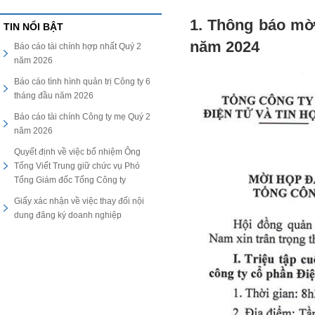
1. Thông báo mời
TIN NỔI BẬT
năm 2024
Báo cáo tài chính hợp nhất Quý 2
năm 2026
Báo cáo tình hình quản trị Công ty 6
tháng đầu năm 2026
Báo cáo tài chính Công ty mẹ Quý 2
năm 2026
Quyết định về việc bổ nhiệm Ông
Tống Viết Trung giữ chức vụ Phó
Tổng Giám đốc Tổng Công ty
Giấy xác nhận về việc thay đổi nội
dung đăng ký doanh nghiệp