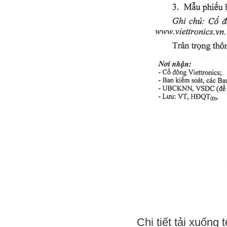
Chi tiết tải xuống