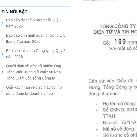
TIN NỔI BẬT
Báo cáo tài chính hợp nhất Quý 2
năm 2026
Báo cáo tình hình quản trị Công ty 6
tháng đầu năm 2026
Báo cáo tài chính Công ty mẹ Quý 2
năm 2026
Quyết định về việc bổ nhiệm Ông
Tống Viết Trung giữ chức vụ Phó
Tổng Giám đốc Tổng Công ty
Giấy xác nhận về việc thay đổi nội
dung đăng ký doanh nghiệp