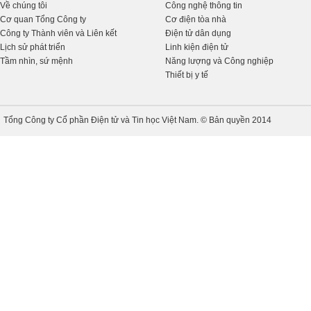
Về chúng tôi
Công nghệ thông tin
Cơ quan Tổng Công ty
Cơ điện tòa nhà
Công ty Thành viên và Liên kết
Điện tử dân dụng
Lịch sử phát triển
Linh kiện điện tử
Tầm nhìn, sứ mệnh
Năng lượng và Công nghiệp
Thiết bị y tế
Tổng Công ty Cổ phần Điện tử và Tin học Việt Nam. © Bản quyền 2014