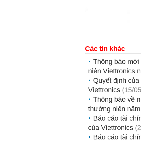
Các tin khác
Thông báo mời 
niên Viettronics
Quyết định của 
Viettronics
(15/0
Thông báo về n
thường niên năm
Báo cáo tài chí
của Viettronics
(
Báo cáo tài chí